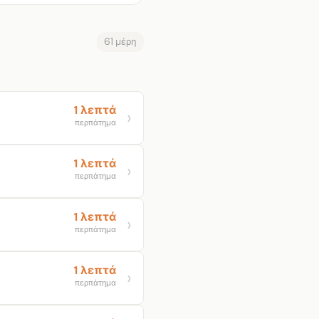
61 μέρη
1 λεπτά
περπάτημα
1 λεπτά
περπάτημα
1 λεπτά
περπάτημα
1 λεπτά
περπάτημα