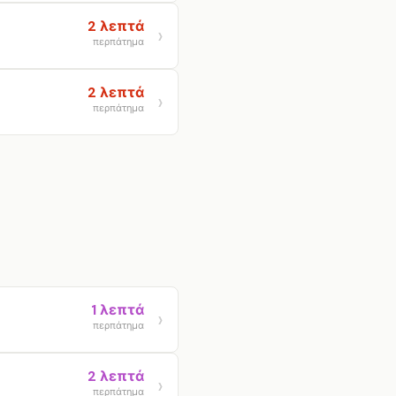
2 λεπτά
περπάτημα
2 λεπτά
περπάτημα
1 λεπτά
περπάτημα
2 λεπτά
περπάτημα