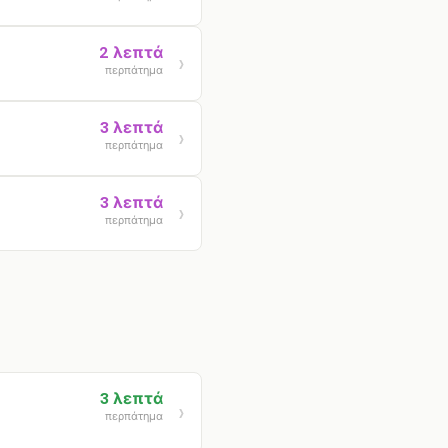
2 λεπτά
περπάτημα
3 λεπτά
περπάτημα
3 λεπτά
περπάτημα
3 λεπτά
περπάτημα