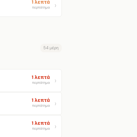
1 λεπτά
περπάτημα
54 μέρη
1 λεπτά
περπάτημα
1 λεπτά
περπάτημα
1 λεπτά
περπάτημα