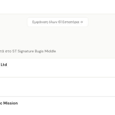
Εμφάνιση όλων 61 Εστιατόρια →
τά στο ST Signature Bugis Middle
 Ltd
c Mission