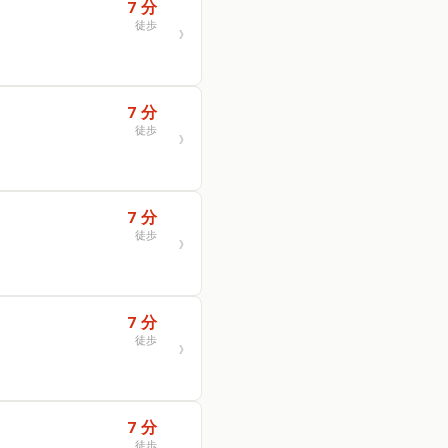
7 分
徒歩
7 分
徒歩
7 分
徒歩
7 分
徒歩
7 分
徒歩