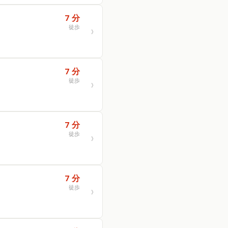
7 分
徒歩
7 分
徒歩
7 分
徒歩
7 分
徒歩