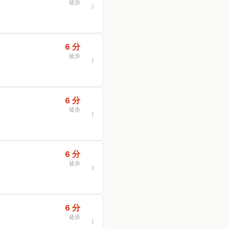
徒歩
6 分
徒歩
6 分
徒歩
6 分
徒歩
6 分
徒歩