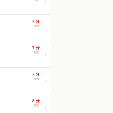
7 分
徒歩
7 分
徒歩
7 分
徒歩
8 分
徒歩