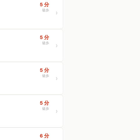
5 分
徒歩
5 分
徒歩
5 分
徒歩
5 分
徒歩
6 分