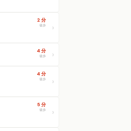
2 分
徒歩
4 分
徒歩
4 分
徒歩
5 分
徒歩