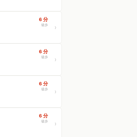
6 分
徒歩
6 分
徒歩
6 分
徒歩
6 分
徒歩