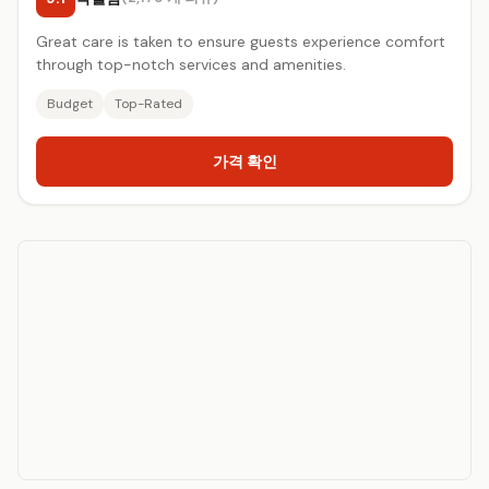
Great care is taken to ensure guests experience comfort
through top-notch services and amenities.
Budget
Top-Rated
가격 확인