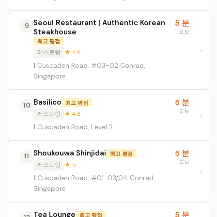
Seoul Restaurant | Authentic Korean
5 분
9
Steakhouse
도보
최고 평점
레스토랑
★ 4.6
1 Cuscaden Road, #03-02 Conrad,
Singapore
Basilico
5 분
최고 평점
10
도보
레스토랑
★ 4.6
1 Cuscaden Road, Level 2
Shoukouwa Shinjidai
5 분
최고 평점
11
도보
레스토랑
★ 5
1 Cuscaden Road, #01-03/04 Conrad
Singapore
Tea Lounge
5 분
최고 평점