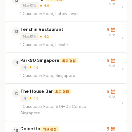
12
도보
레스토랑
★ 4.6
1 Cuscaden Road, Lobby Level
Tenshin Restaurant
5 분
13
도보
레스토랑
★ 4.2
1 Cuscaden Road, Level 3
Park90 Singapore
5 분
최고 평점
14
도보
바
★ 4.6
1 Cuscaden Road, Singapore
The House Bar
5 분
최고 평점
15
도보
바
★ 4.8
1 Cuscaden Road, #01-02 Conrad
Singapore
Dolcetto
5 분
최고 평점
16