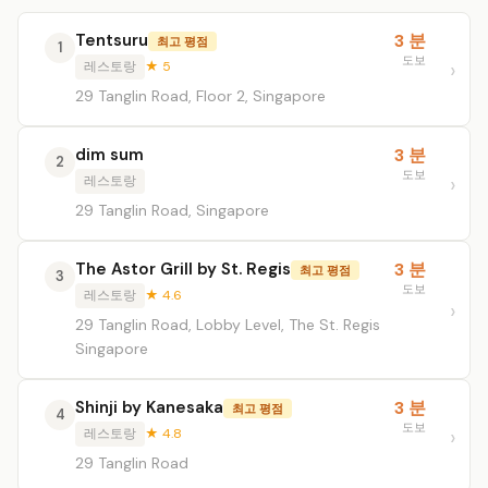
Tentsuru
3 분
최고 평점
1
도보
레스토랑
★ 5
29 Tanglin Road, Floor 2, Singapore
dim sum
3 분
2
도보
레스토랑
29 Tanglin Road, Singapore
The Astor Grill by St. Regis
3 분
최고 평점
3
도보
레스토랑
★ 4.6
29 Tanglin Road, Lobby Level, The St. Regis
Singapore
Shinji by Kanesaka
3 분
최고 평점
4
도보
레스토랑
★ 4.8
29 Tanglin Road