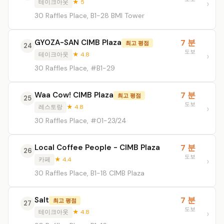
테이크아웃
★ 5
30 Raffles Place, B1-28 BMI Tower
GYOZA-SAN CIMB Plaza
7 분
최고 평점
24
도보
테이크아웃
★ 4.8
30 Raffles Place, #B1-29
Waa Cow! CIMB Plaza
7 분
최고 평점
25
도보
레스토랑
★ 4.8
30 Raffles Place, #01-23/24
Local Coffee People - CIMB Plaza
7 분
26
도보
카페
★ 4.4
30 Raffles Place, B1-18 CIMB Plaza
Salt
7 분
최고 평점
27
도보
테이크아웃
★ 4.8