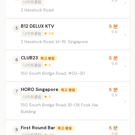
도보
나이트클럽
2 Havelock Road
B12 DELUX KTV
5 분
5
도보
나이트클럽
★ 3.8
2 Havelock Road, b1-19, Singapore
CLUB23
5 분
최고 평점
6
도보
나이트클럽
★ 5
150 South Bridge Road, #02-30
HORO Singapore
5 분
최고 평점
7
도보
나이트클럽
★ 5
150 South Bridge Road, B1-08 Fook Hai
Building
First Round Bar
5 분
최고 평점
8
도보