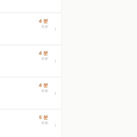
4 분
도보
4 분
도보
4 분
도보
5 분
도보