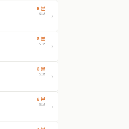
6 분
도보
6 분
도보
6 분
도보
6 분
도보