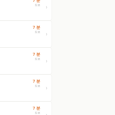
7 분
도보
7 분
도보
7 분
도보
7 분
도보
7 분
도보