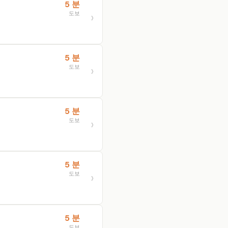
5 분
도보
5 분
도보
5 분
도보
5 분
도보
5 분
도보