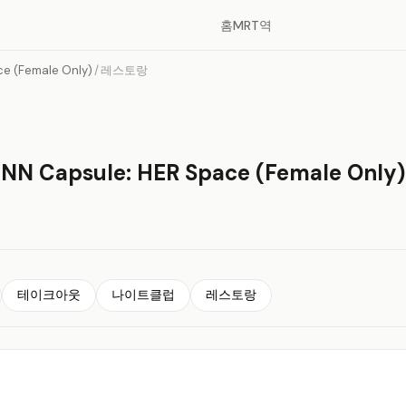
홈
MRT역
ce (Female Only)
/
레스토랑
 Capsule: HER Space (Female Only)
테이크아웃
나이트클럽
레스토랑