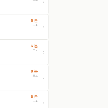
5 분
도보
6 분
도보
6 분
도보
6 분
도보