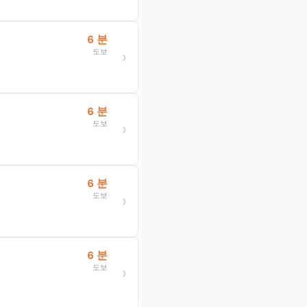
6 분
도보
6 분
도보
6 분
도보
6 분
도보