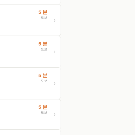
5 분
도보
5 분
도보
5 분
도보
5 분
도보