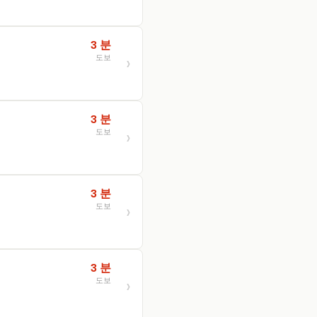
3 분
도보
3 분
도보
3 분
도보
3 분
도보