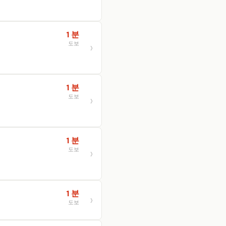
1 분
도보
1 분
도보
1 분
도보
1 분
도보