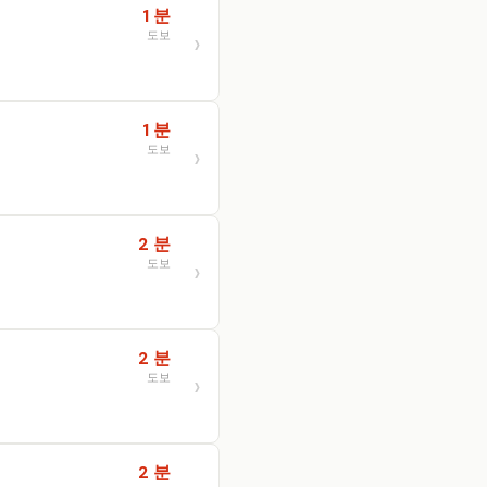
1 분
도보
1 분
도보
2 분
도보
2 분
도보
2 분