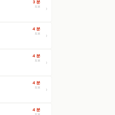
3 분
도보
4 분
도보
4 분
도보
4 분
도보
4 분
도보