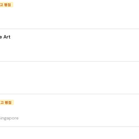
고 평점
e Art
고 평점
Singapore