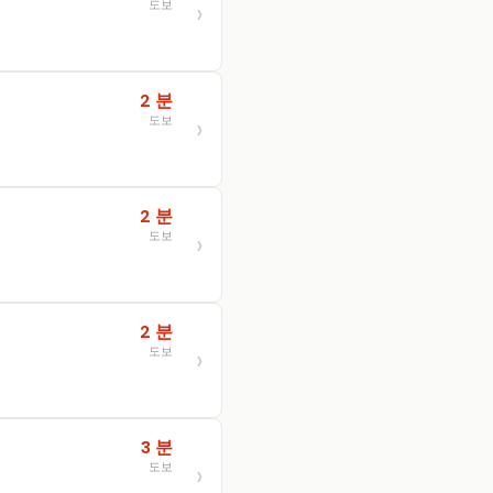
도보
2 분
도보
2 분
도보
2 분
도보
3 분
도보