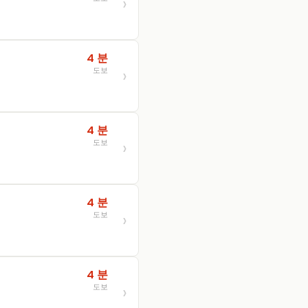
4 분
도보
4 분
도보
4 분
도보
4 분
도보