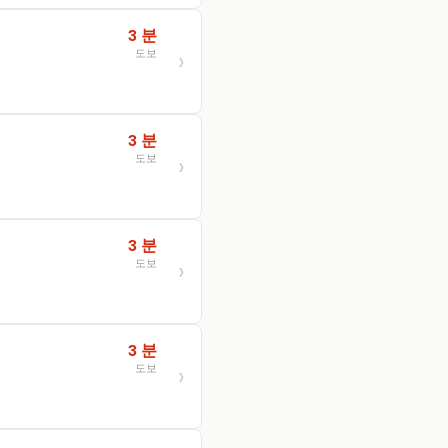
3 분
도보
3 분
도보
3 분
도보
3 분
도보