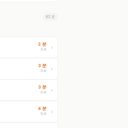
62 곳
2 분
도보
3 분
도보
3 분
도보
4 분
도보