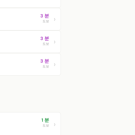
3 분
도보
3 분
도보
3 분
도보
1 분
도보