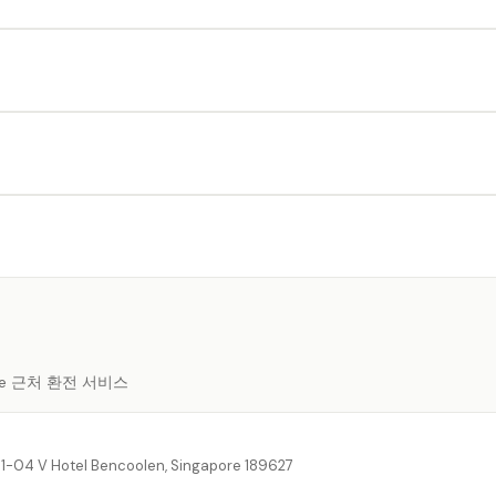
pore 근처 환전 서비스
1-04 V Hotel Bencoolen, Singapore 189627