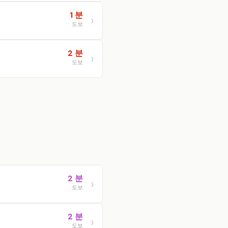
1 분
도보
2 분
도보
2 분
도보
2 분
도보