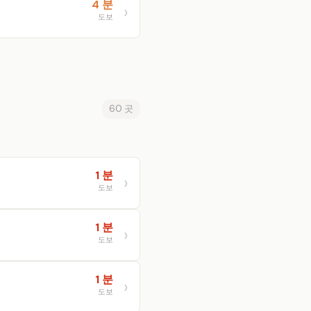
4 분
도보
60 곳
1 분
도보
1 분
도보
1 분
도보