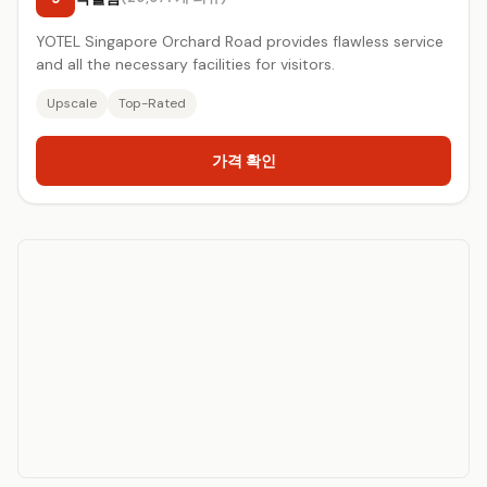
YOTEL Singapore Orchard Road provides flawless service
and all the necessary facilities for visitors.
Upscale
Top-Rated
가격 확인