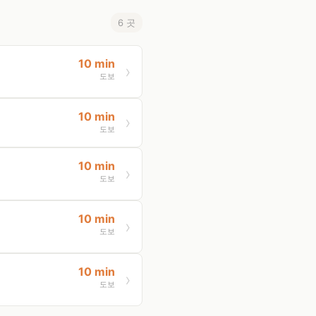
6 곳
10 min
도보
10 min
도보
10 min
도보
10 min
도보
10 min
도보