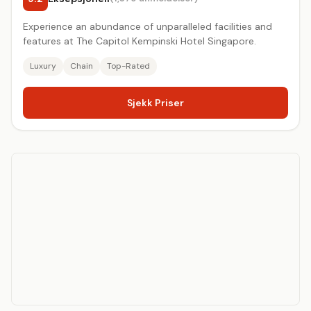
Experience an abundance of unparalleled facilities and
features at The Capitol Kempinski Hotel Singapore.
Luxury
Chain
Top-Rated
Sjekk Priser