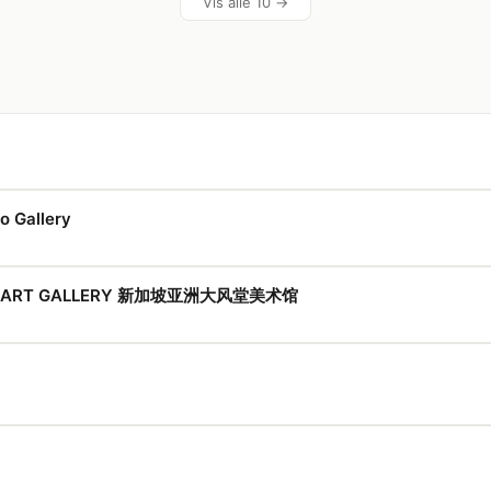
Vis alle 10 →
 Gallery
ANG ART GALLERY 新加坡亚洲大风堂美术馆