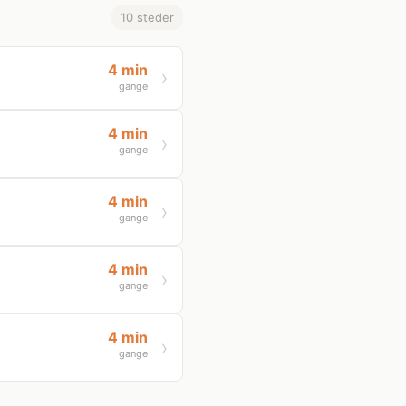
10 steder
4 min
gange
4 min
gange
4 min
gange
4 min
gange
4 min
gange