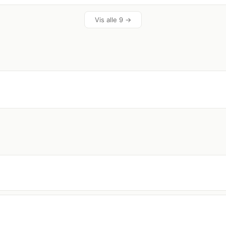
Vis alle 9 →