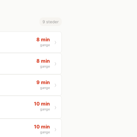
9 steder
8 min
gange
8 min
gange
9 min
gange
10 min
gange
10 min
gange