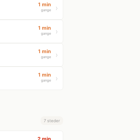
1 min
gange
1 min
gange
1 min
gange
1 min
gange
7 steder
2 min