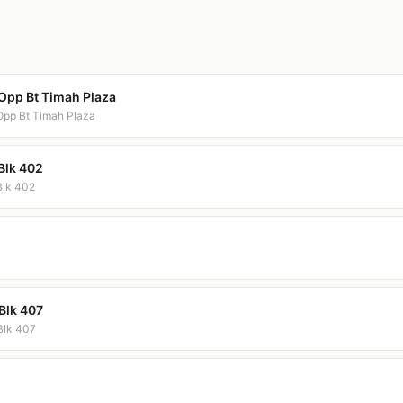
 Opp Bt Timah Plaza
 Opp Bt Timah Plaza
Blk 402
Blk 402
Blk 407
 Blk 407