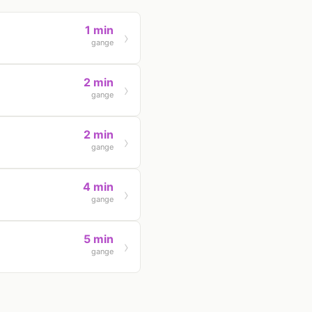
1 min
gange
2 min
gange
2 min
gange
4 min
gange
5 min
gange