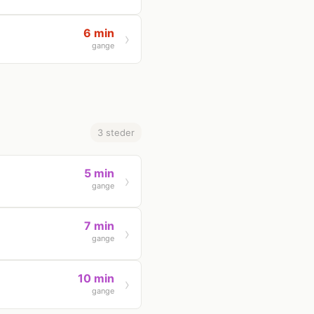
6 min
gange
3 steder
5 min
gange
7 min
gange
10 min
gange