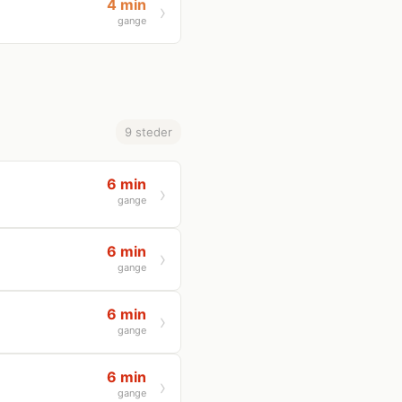
4 min
gange
9 steder
6 min
gange
6 min
gange
6 min
gange
6 min
gange