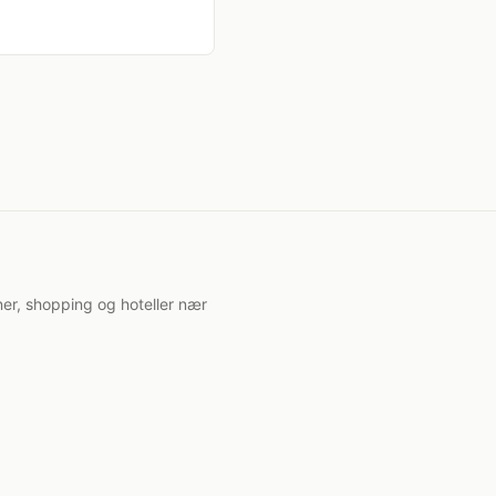
er, shopping og hoteller nær