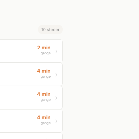
10 steder
2 min
gange
4 min
gange
4 min
gange
4 min
gange