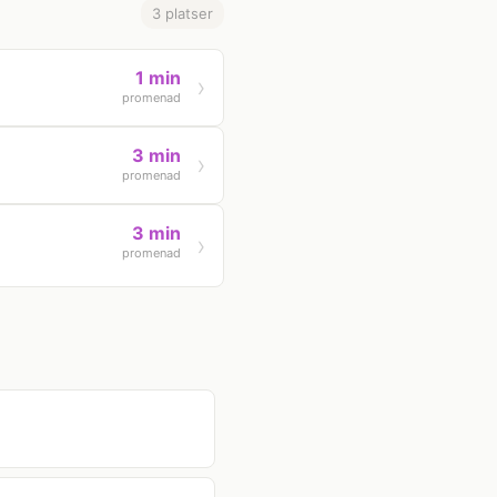
3 platser
1 min
promenad
3 min
promenad
3 min
promenad