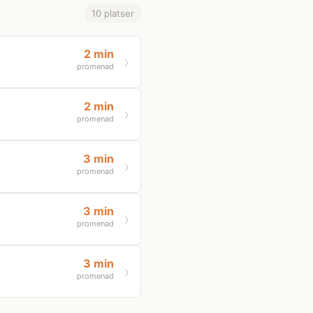
10 platser
2 min
promenad
2 min
promenad
3 min
promenad
3 min
promenad
3 min
promenad