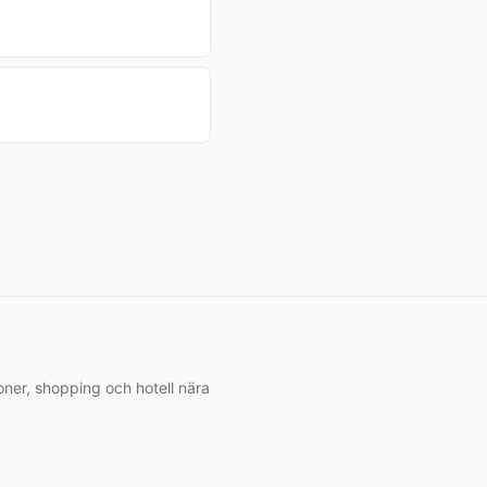
oner, shopping och hotell nära