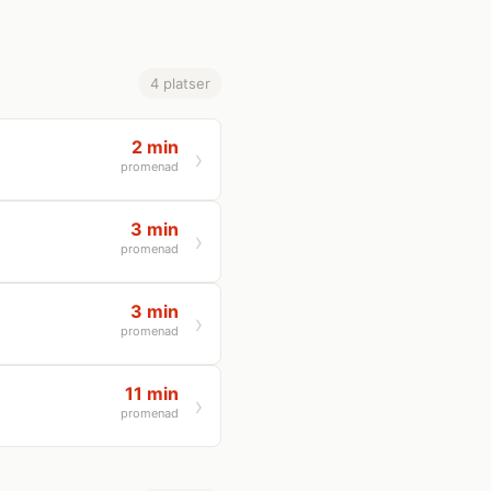
4 platser
2 min
promenad
3 min
promenad
3 min
promenad
11 min
promenad