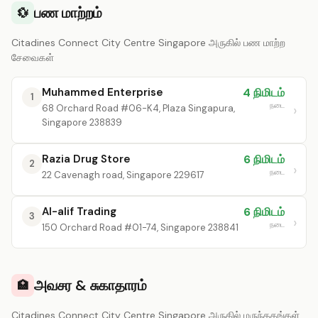
பண மாற்றம்
💱
Citadines Connect City Centre Singapore அருகில் பண மாற்ற
சேவைகள்
Muhammed Enterprise
4 நிமிடம்
1
நடை
68 Orchard Road #06-K4, Plaza Singapura,
Singapore 238839
Razia Drug Store
6 நிமிடம்
2
நடை
22 Cavenagh road, Singapore 229617
Al-alif Trading
6 நிமிடம்
3
நடை
150 Orchard Road #01-74, Singapore 238841
அவசர & சுகாதாரம்
🏥
Citadines Connect City Centre Singapore அருகில் மருந்தகங்கள்,