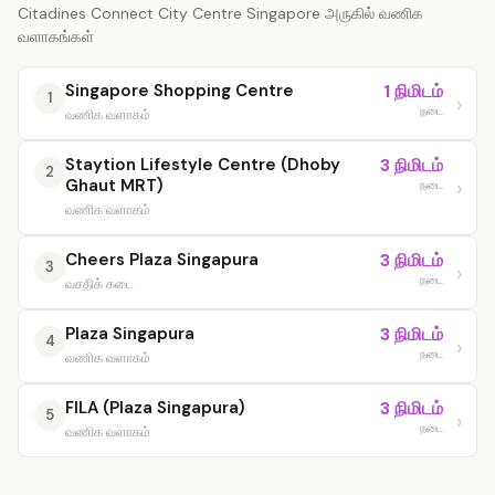
Citadines Connect City Centre Singapore அருகில் வணிக
வளாகங்கள்
Singapore Shopping Centre
1 நிமிடம்
1
நடை
வணிக வளாகம்
Staytion Lifestyle Centre (Dhoby
3 நிமிடம்
2
Ghaut MRT)
நடை
வணிக வளாகம்
Cheers Plaza Singapura
3 நிமிடம்
3
நடை
வசதிக் கடை
Plaza Singapura
3 நிமிடம்
4
நடை
வணிக வளாகம்
FILA (Plaza Singapura)
3 நிமிடம்
5
நடை
வணிக வளாகம்