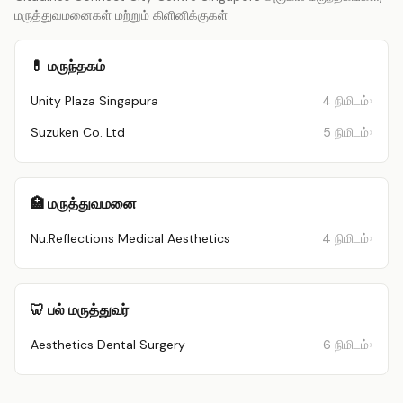
மருத்துவமனைகள் மற்றும் கிளினிக்குகள்
💊 மருந்தகம்
Unity Plaza Singapura
4 நிமிடம்
Suzuken Co. Ltd
5 நிமிடம்
🏥 மருத்துவமனை
Nu.Reflections Medical Aesthetics
4 நிமிடம்
🦷 பல் மருத்துவர்
Aesthetics Dental Surgery
6 நிமிடம்