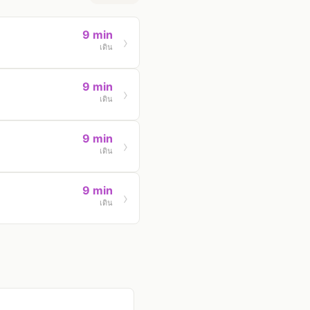
9 min
เดิน
9 min
เดิน
9 min
เดิน
9 min
เดิน