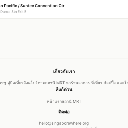
 Pacific / Suntec Convention Ctr
 Damai Stn Exit B
เกี่ยวกับเรา
g คู่มือเที่ยวสิงคโปร์ตามสถานี MRT หาร้านอาหาร ที่เที่ยว ช้อปปิ้ง และ
ลิงก์ด่วน
หน้าแรก
สถานี MRT
ติดต่อ
hello@singaporewhere.org