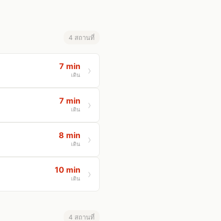
4 สถานที่
7 min
เดิน
7 min
เดิน
8 min
เดิน
10 min
เดิน
4 สถานที่