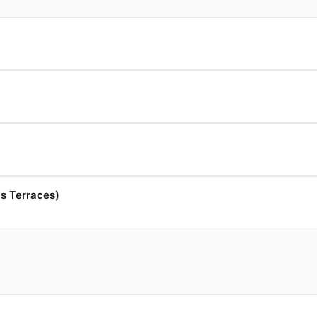
s Terraces)