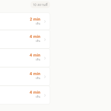
10 สถานที่
2 min
เดิน
4 min
เดิน
4 min
เดิน
4 min
เดิน
4 min
เดิน