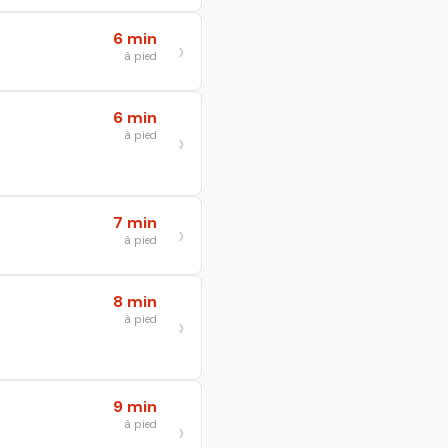
6 min
à pied
6 min
à pied
7 min
à pied
8 min
à pied
9 min
à pied