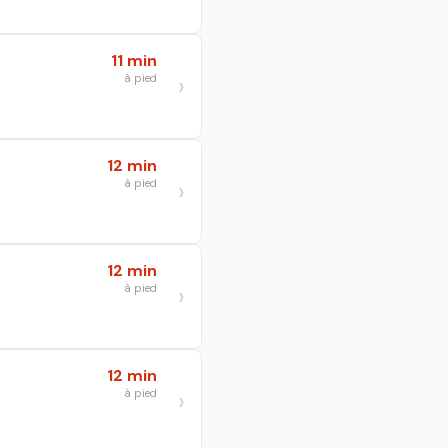
11 min
à pied
12 min
à pied
12 min
à pied
12 min
à pied