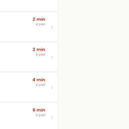
2 min
à pied
2 min
à pied
4 min
à pied
6 min
à pied