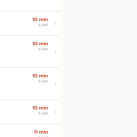
10 min
à pied
10 min
à pied
10 min
à pied
10 min
à pied
11 min