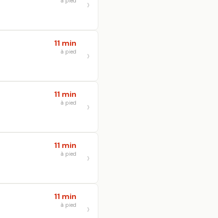
à pied
11 min
à pied
11 min
à pied
11 min
à pied
11 min
à pied