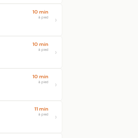
10 min
à pied
10 min
à pied
10 min
à pied
11 min
à pied