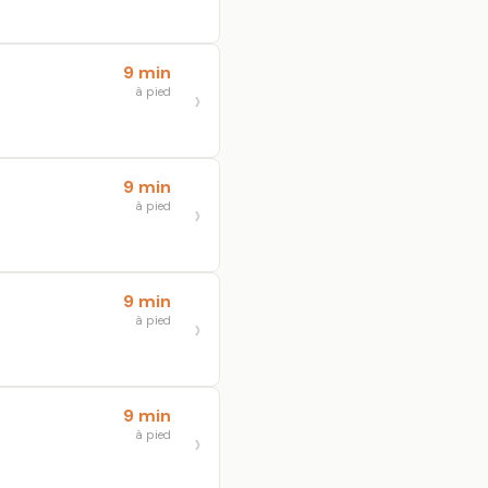
9 min
à pied
9 min
à pied
9 min
à pied
9 min
à pied